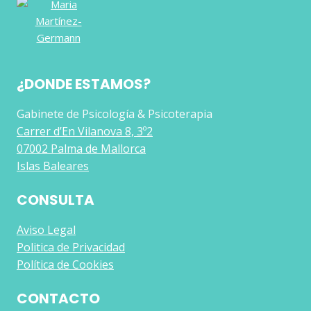
¿DONDE ESTAMOS?
Gabinete de Psicología & Psicoterapia
Carrer d’En Vilanova 8, 3º2
07002 Palma de Mallorca
Islas Baleares
CONSULTA
Aviso Legal
Politica de Privacidad
Política de Cookies
CONTACTO