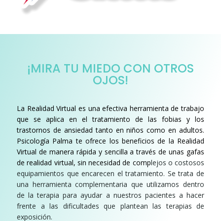
¡MIRA TU MIEDO CON OTROS
OJOS!
La
Realidad Virtual
es una efectiva herramienta de trabajo
que se aplica en el tratamiento de las fobias y los
trastornos de ansiedad tanto en niños como en adultos.
Psicología Palma te ofrece los beneficios de la Realidad
Virtual de manera rápida y sencilla a través de unas gafas
de realidad virtual, sin necesidad de comp
lejos o costosos
equipamientos que encarecen el tratamiento. Se trata de
una herramienta complementaria que utilizamos dentro
de la terapia para ayudar a nuestros pacientes a hacer
frente a las dificultades que plantean las terapias de
exposición.