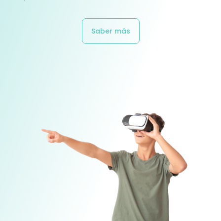
Saber más