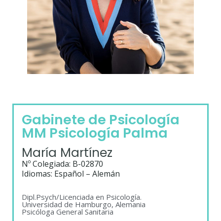
Gabinete de Psicología
MM Psicología Palma
María Martínez
Nº Colegiada: B-02870
Idiomas: Español – Alemán
Dipl.Psych/Licenciada en Psicología.
Universidad de Hamburgo, Alemania
Psicóloga General Sanitaria