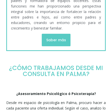
padres y formadora de equipos docentes. Estas
funciones me han proporcionado una perspectiva
integral sobre la importancia de fortalecer la relación
entre padres e hijos, así como entre padres y
educadores, creando un entorno propicio para el
crecimiento y bienestar familiar.
Saber más
¿CÓMO TRABAJAMOS DESDE MI
CONSULTA EN PALMA?
¿Asesoramiento Psicológico ó Psicoterapia?
Desde mi espacio de psicología en Palma, procuro hacer a
cada paciente una oferta individual. Según el caso, analizo lo