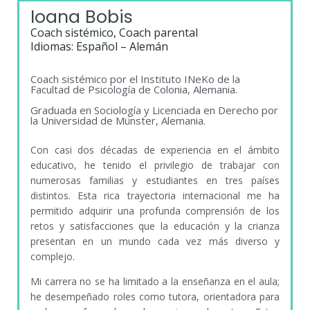
Ioana Bobis
Coach sistémico, Coach parental
Idiomas: Español – Alemán
Coach sistémico por el Instituto INeKo de la
Facultad de Psicología de Colonia, Alemania.
Graduada en Sociología y Licenciada en Derecho por
la Universidad de Münster, Alemania.
Con casi dos décadas de experiencia en el ámbito
educativo, he tenido el privilegio de trabajar con
numerosas familias y estudiantes en tres países
distintos. Esta rica trayectoria internacional me ha
permitido adquirir una profunda comprensión de los
retos y satisfacciones que la educación y la crianza
presentan en un mundo cada vez más diverso y
complejo.
Mi carrera no se ha limitado a la enseñanza en el aula;
he desempeñado roles como tutora, orientadora para