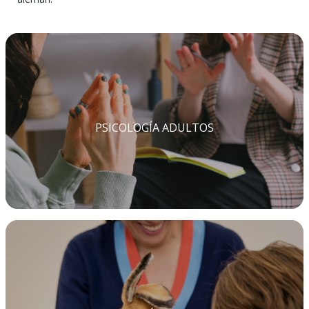
PSICOLOGÍA ADULTOS