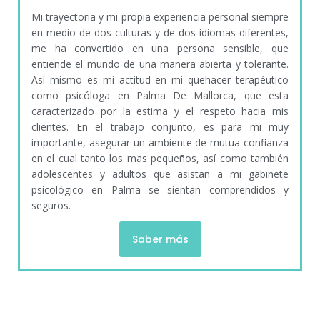
Mi trayectoria y mi propia experiencia personal siempre
en medio de dos culturas y de dos idiomas diferentes,
me ha convertido en una persona sensible, que
entiende el mundo de una manera abierta y tolerante.
Así mismo es mi actitud en mi quehacer terapéutico
como psicóloga en Palma De Mallorca, que esta
caracterizado por la estima y el respeto hacia mis
clientes. En el trabajo conjunto, es para mi muy
importante, asegurar un ambiente de mutua confianza
en el cual tanto los mas pequeños, así como también
adolescentes y adultos que asistan a mi gabinete
psicológico en Palma se sientan comprendidos y
seguros.
Saber más