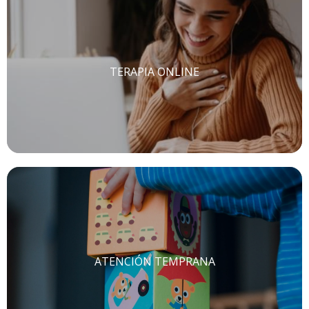
TERAPIA ONLINE
ATENCIÓN TEMPRANA