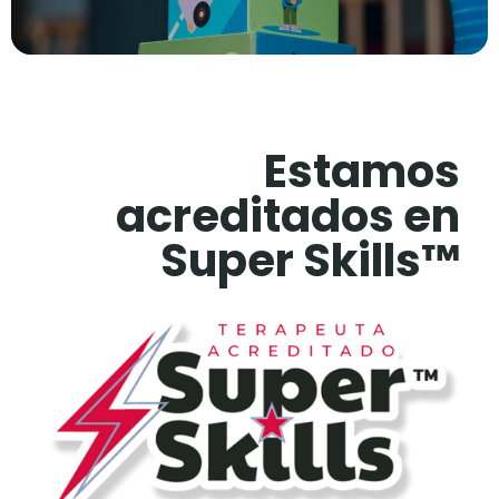
Estamos
acreditados en
Super Skills™