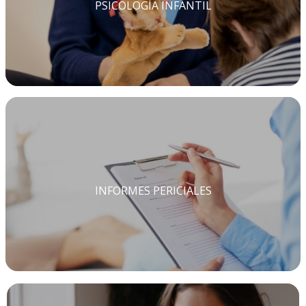
PSICOLOGÍA INFANTIL
INFORMES PERICIALES