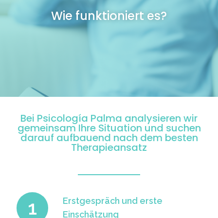
Wie funktioniert es?
Bei Psicología Palma analysieren wir
gemeinsam Ihre Situation und suchen
darauf aufbauend nach dem besten
Therapieansatz
Erstgespräch und erste
1
Einschätzung