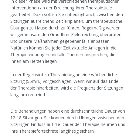
In dieser Phase wird mit verschiedenen therapeutischen
Interventionen an der Erreichung Ihrer Therapieziele
gearbeitet. Dazu sollten Sie unbedingt auch zwischen den
Sitzungen ausreichend Zeit einplanen, um therapeutische
Übungen zu Hause durch zu führen. Regelmäßig werden
wir gemeinsam den Grad Ihrer Zielerreichung überprüfen
und unsere Maßnahmen gegebenenfalls anpassen.
Natürlich können Sie jeder Zeit aktuelle Anliegen in die
Therapie einbringen und alle Themen ansprechen, die
Ihnen am Herzen liegen.
In der Regel wird zu Therapiebeginn eine wöchentliche
Sitzung (55min.) vorgeschlagen. Wenn wir auf das Ende
der Therapie hinarbeiten, wird die Frequenz der Sitzungen
langsam reduziert.
Die Behandlungen haben eine durchschnittliche Dauer von
12-18 Sitzungen. Sie können durch Übungen zwischen den
Sitzungen Einfluss auf die Dauer der Therapie nehmen und
Ihre Therapiefortschritte langfristig sichern.