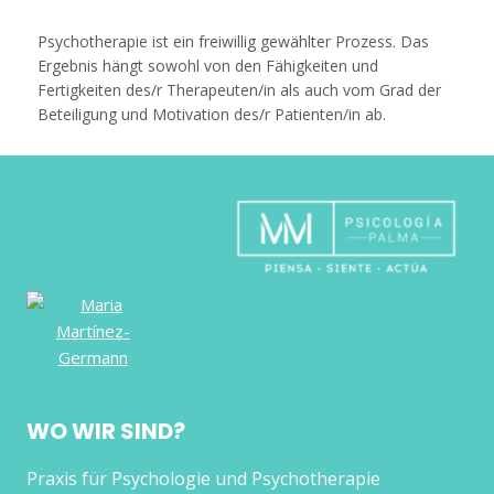
Psychotherapie ist ein freiwillig gewählter Prozess. Das
Ergebnis hängt sowohl von den Fähigkeiten und
Fertigkeiten des/r Therapeuten/in als auch vom Grad der
Beteiligung und Motivation des/r Patienten/in ab.
WO WIR SIND?
Praxis für Psychologie und Psychotherapie