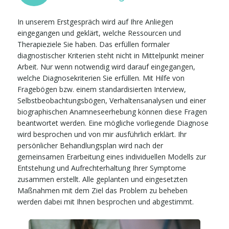
In unserem Erstgespräch wird auf Ihre Anliegen
eingegangen und geklärt, welche Ressourcen und
Therapieziele Sie haben. Das erfüllen formaler
diagnostischer Kriterien steht nicht in Mittelpunkt meiner
Arbeit. Nur wenn notwendig wird darauf eingegangen,
welche Diagnosekriterien Sie erfüllen. Mit Hilfe von
Fragebögen bzw. einem standardisierten Interview,
Selbstbeobachtungsbögen, Verhaltensanalysen und einer
biographischen Anamneseerhebung können diese Fragen
beantwortet werden. Eine mögliche vorliegende Diagnose
wird besprochen und von mir ausführlich erklärt. Ihr
persönlicher Behandlungsplan wird nach der
gemeinsamen Erarbeitung eines individuellen Modells zur
Entstehung und Aufrechterhaltung Ihrer Symptome
zusammen erstellt. Alle geplanten und eingesetzten
Maßnahmen mit dem Ziel das Problem zu beheben
werden dabei mit Ihnen besprochen und abgestimmt.