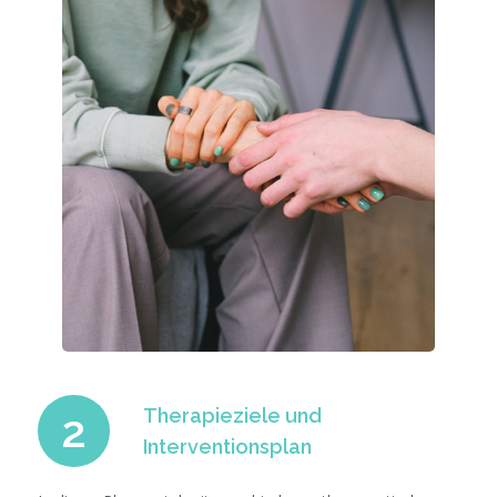
Therapieziele und
2
Interventionsplan