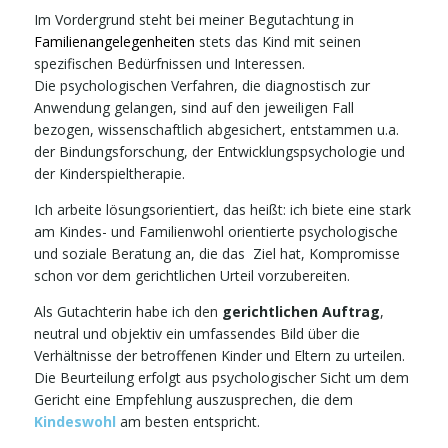
Im Vordergrund steht bei meiner Begutachtung in
Familienangelegenheiten
stets das Kind mit seinen
spezifischen Bedürfnissen und Interessen.
Die psychologischen Verfahren, die diagnostisch zur
Anwendung gelangen, sind auf den jeweiligen Fall
bezogen, wissenschaftlich abgesichert, entstammen u.a.
der Bindungsforschung, der Entwicklungspsychologie und
der Kinderspieltherapie.
Ich arbeite lösungsorientiert, das heißt: ich biete eine stark
am Kindes- und Familienwohl orientierte psychologische
und soziale Beratung an, die das Ziel hat, Kompromisse
schon vor dem gerichtlichen Urteil vorzubereiten.
Als Gutachterin habe ich den
gerichtlichen Auftrag
,
neutral und objektiv ein umfassendes Bild über die
Verhältnisse der betroffenen Kinder und Eltern zu urteilen.
Die Beurteilung erfolgt aus psychologischer Sicht um dem
Gericht eine Empfehlung auszusprechen, die dem
Kindeswohl
am besten entspricht.