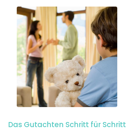
Das Gutachten Schritt für Schritt