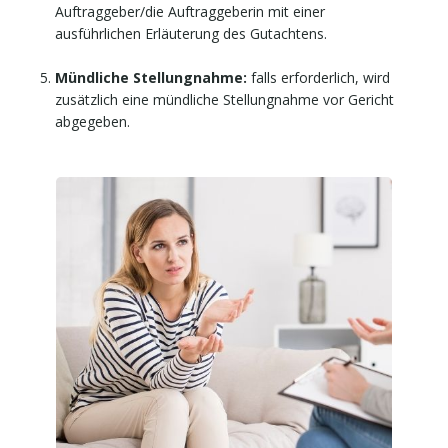
Auftraggeber/die Auftraggeberin mit einer
ausführlichen Erläuterung des Gutachtens.
Mündliche Stellungnahme:
falls erforderlich, wird
zusätzlich eine mündliche Stellungnahme vor Gericht
abgegeben.