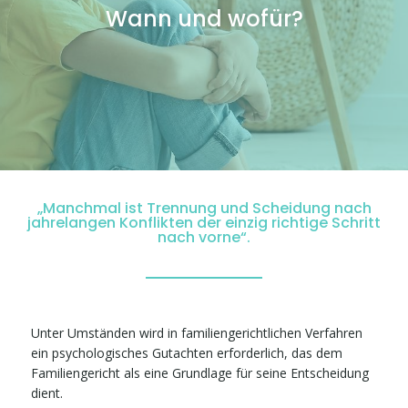
Wann und wofür?
„Manchmal ist Trennung und Scheidung nach
jahrelangen Konflikten der einzig richtige Schritt
nach vorne“.
Unter Umständen wird in familiengerichtlichen Verfahren
ein psychologisches Gutachten erforderlich, das dem
Familiengericht als eine Grundlage für seine Entscheidung
dient.