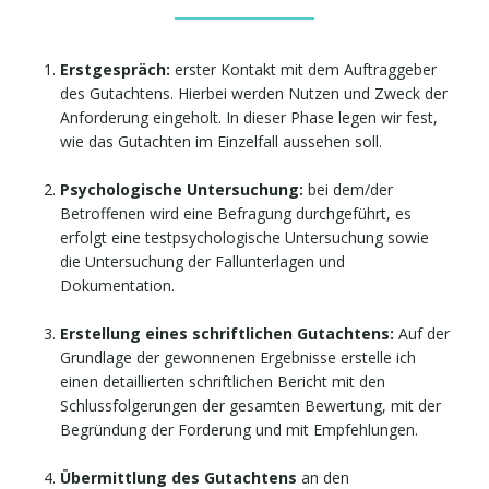
Erstgespräch:
erster Kontakt mit dem Auftraggeber
des Gutachtens. Hierbei werden Nutzen und Zweck der
Anforderung eingeholt. In dieser Phase legen wir fest,
wie das Gutachten im Einzelfall aussehen soll.
Psychologische Untersuchung:
bei dem/der
Betroffenen wird eine Befragung durchgeführt, es
erfolgt eine testpsychologische Untersuchung sowie
die Untersuchung der Fallunterlagen und
Dokumentation.
Erstellung eines schriftlichen Gutachtens:
Auf der
Grundlage der gewonnenen Ergebnisse erstelle ich
einen detaillierten schriftlichen Bericht mit den
Schlussfolgerungen der gesamten Bewertung, mit der
Begründung der Forderung und mit Empfehlungen.
Übermittlung des Gutachtens
an den