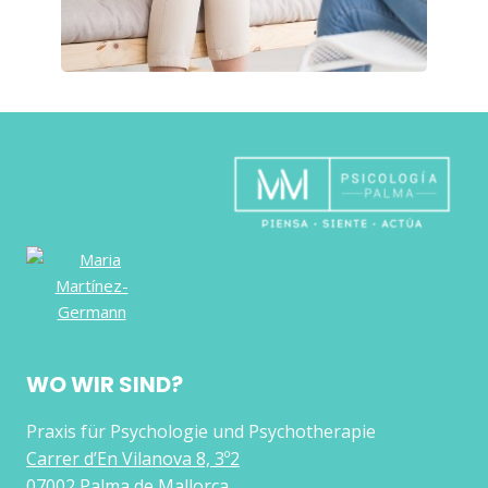
WO WIR SIND?
Praxis für Psychologie und Psychotherapie
Carrer d’En Vilanova 8, 3º2
07002 Palma de Mallorca,